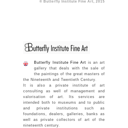
® Butterfly Institute Fine Art, 2015
Butterfly Institute Fine Art
is an art
gallery that deals with the sale of
the paintings of the great masters of
the Nineteenth and Twentieth Century.
It is also a private institute of art
consulting as well of management and
valorisation of art. Its services are
intended both to museums and to public
and private institutions such as
foundations, dealers, galleries, banks as
well as private collectors of art of the
nineteenth century.