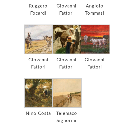
Ruggero
Giovanni
Angiolo
Focardi
Fattori
Tommasi
Giovanni
Giovanni
Giovanni
Fattori
Fattori
Fattori
Nino Costa
Telemaco
Signorini