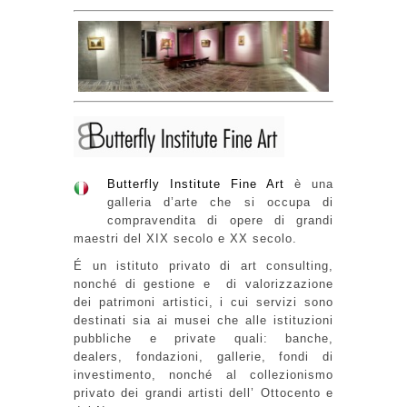
Butterfly Institute Fine Art
è una
galleria d’arte che si occupa di
compravendita di opere di grandi
maestri del XIX secolo e XX secolo.
É un istituto privato di art consulting,
nonché di gestione e di valorizzazione
dei patrimoni artistici, i cui servizi sono
destinati sia ai musei che alle istituzioni
pubbliche e private quali: banche,
dealers, fondazioni,
gallerie
,
fondi di
investimento,
nonché al collezionismo
privato dei grandi artisti dell’ Ottocento e