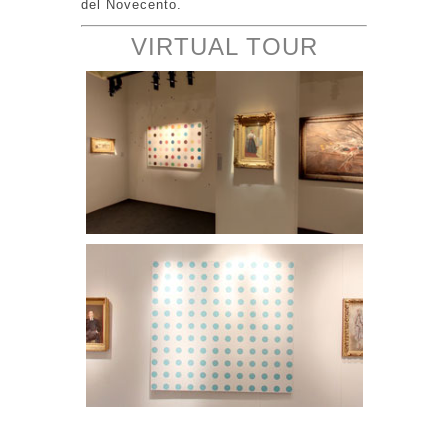
del Novecento.
VIRTUAL TOUR