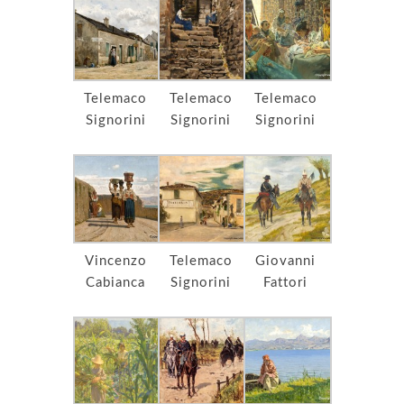
Telemaco
Telemaco
Telemaco
Signorini
Signorini
Signorini
Vincenzo
Telemaco
Giovanni
Cabianca
Signorini
Fattori