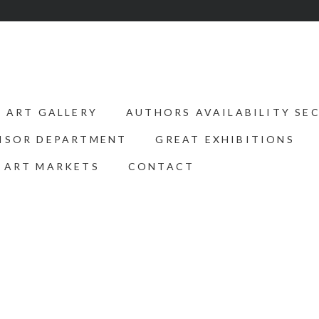
ART GALLERY
AUTHORS AVAILABILITY SE
ISOR DEPARTMENT
GREAT EXHIBITIONS
 ART MARKETS
CONTACT