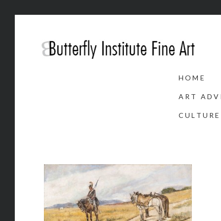
HOME
ART ADV
CULTURE