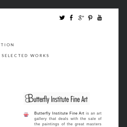
CTION
SELECTED WORKS
Butterfly Institute Fine Art
is an art
gallery that deals with the sale of
the paintings of the great masters