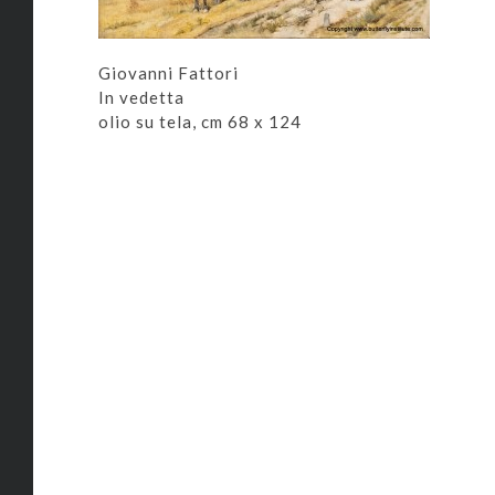
Giovanni Fattori
In vedetta
olio su tela, cm 68 x 124