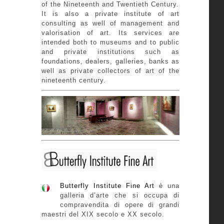
of the Nineteenth and Twentieth Century.
It is also a private institute of art
consulting as well of management and
valorisation of art. Its services are
intended both to museums and to public
and private institutions such as
foundations, dealers, galleries, banks as
well as private collectors of art of the
nineteenth century.
Butterfly Institute Fine Art
è una
galleria d’arte che si occupa di
compravendita di opere di grandi
maestri del XIX secolo e XX secolo.