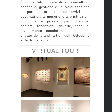
É un istituto privato di art consulting,
nonché di gestione e di valorizzazione
dei patrimoni artistici, i cui servizi sono
destinati sia ai musei che alle istituzioni
pubbliche e private quali: banche,
dealers, fondazioni,
gallerie
,
fondi di
investimento,
nonché al collezionismo
privato dei grandi artisti dell’ Ottocento
e del Novecento.
VIRTUAL TOUR